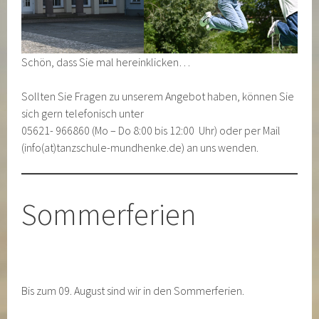
Schön, dass Sie mal hereinklicken…
Sollten Sie Fragen zu unserem Angebot haben, können Sie
sich gern telefonisch unter
05621- 966860 (Mo – Do 8:00 bis 12:00 Uhr) oder per Mail
(info(at)tanzschule-mundhenke.de) an uns wenden.
Sommerferien
Bis zum 09. August sind wir in den Sommerferien.