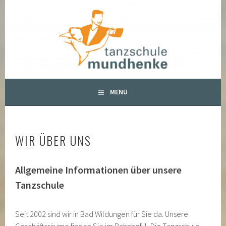
Springe
zum
TANZSCHULE MUNDHENKE
Inhalt
MENÜ
WIR ÜBER UNS
Allgemeine Informationen über unsere
Tanzschule
Seit 2002 sind wir in Bad Wildungen für Sie da. Unsere