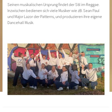
Seinen musikalischen Ursprung findet der Stil im Reggae.
Inzwischen bedienen sich viele Musiker wie zB. Sean Paul
und Major Lazor der Patterns, und produzieren ihre eigene
Dancehall Musik.