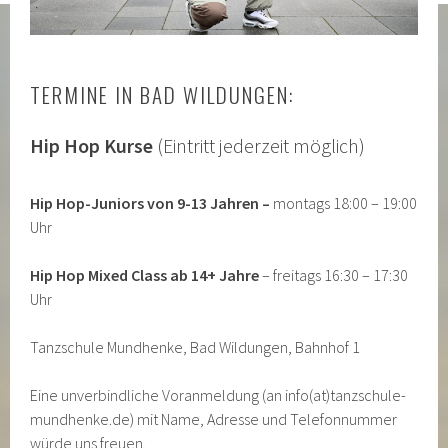
TERMINE IN BAD WILDUNGEN:
Hip Hop Kurse
(Eintritt jederzeit möglich)
Hip Hop-Juniors von 9-13 Jahren –
montags 18:00 – 19:00
Uhr
Hip Hop Mixed Class ab 14+ Jahre
– freitags 16:30 – 17:30
Uhr
Tanzschule Mundhenke, Bad Wildungen, Bahnhof 1
Eine unverbindliche Voranmeldung (an info(at)tanzschule-
mundhenke.de) mit Name, Adresse und Telefonnummer
würde uns freuen.