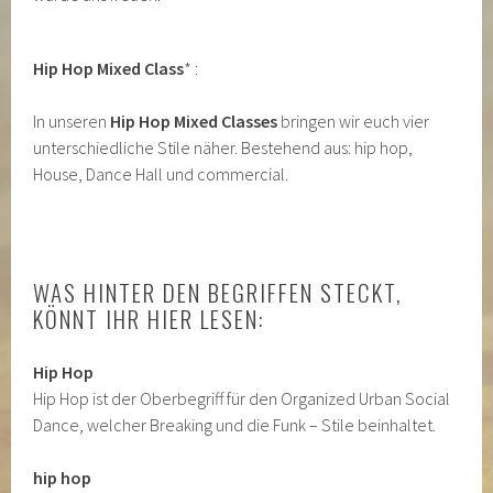
Hip Hop Mixed Class
* :
In unseren
Hip Hop Mixed Classes
bringen wir euch vier
unterschiedliche Stile näher. Bestehend aus: hip hop,
House, Dance Hall und commercial.
WAS HINTER DEN BEGRIFFEN STECKT,
KÖNNT IHR HIER LESEN:
Hip Hop
Hip Hop ist der Oberbegriff für den Organized Urban Social
Dance, welcher Breaking und die Funk – Stile beinhaltet.
hip hop