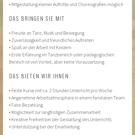
• Mitgestaltung kleiner Auftritte und Choreografien möglich
DAS BRINGEN SIE MIT
• Freude an Tanz, Musik und Bewegung
• Zuverlässigkeit und freundliches Auftreten
• Spaß an der Arbeit mit Kindern
• Erste Erfahrung im Tanzbereich oder pädagogischen
Bereich ist von Vorteil, aber keine Voraussetzung
DAS BIETEN WIR IHNEN
• Feste Kurse mit ca. 2 Stunden Unterricht pro Woche
• Angenehme Arbeitsatmosphäre in einem familiären Team
• Faire Bezahlung
• Möglichkeit zur langfristigen Zusammenarbeit
• Kreative Freiheit bei der Gestaltung des Unterrichts
• Unterstützung bei der Einarbeitung