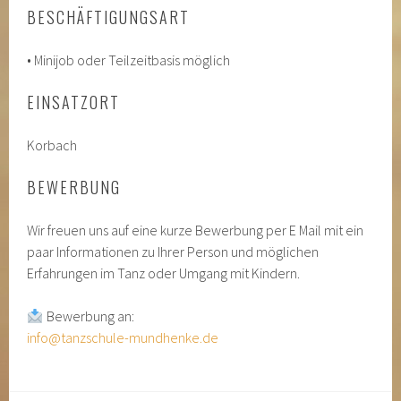
BESCHÄFTIGUNGSART
• Minijob oder Teilzeitbasis möglich
EINSATZORT
Korbach
BEWERBUNG
Wir freuen uns auf eine kurze Bewerbung per E Mail mit ein
paar Informationen zu Ihrer Person und möglichen
Erfahrungen im Tanz oder Umgang mit Kindern.
Bewerbung an:
info@tanzschule-mundhenke.de