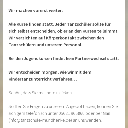
Wir machen vorerst weiter:
Alle Kurse finden statt. Jeder Tanzschüler sollte für
sich selbst entscheiden, ob er an den Kursen teilnimmt.
Wir verzichten auf Körperkontakt zwischen den
Tanzschülern und unserem Personal.
Bei den Jugendkursen findet kein Partnerwechsel statt.
Wir entscheiden morgen, wie wir mit dem
Kindertanzunterricht verfahren…
Schön, dass Sie mal hereinklicken…
Sollten Sie Fragen zu unserem Angebot haben, können Sie
sich gern telefonisch unter 05621 966860 oder per Mail
(info@tanzschule-mundhenke.de) an uns wenden.